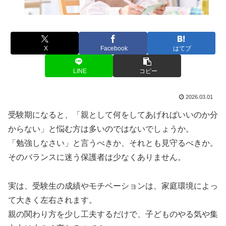
X
Facebook
はてブ
LINE
コピー
2026.03.01
受験期になると、「親として何をしてあげればいいのか分
からない」と悩む方は多いのではないでしょうか。
「勉強しなさい」と言うべきか、それとも見守るべきか。
そのバランスに迷う保護者は少なくありません。
実は、受験生の成績やモチベーションは、家庭環境によっ
て大きく左右されます。
親の関わり方を少し工夫するだけで、子どものやる気や集