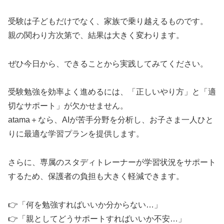
受験は子どもだけでなく、家族で乗り越えるものです。
親の関わり方次第で、結果は大きく変わります。
ぜひ今日から、できることから実践してみてください。
受験勉強を効率よく進めるには、「正しいやり方」と「適
切なサポート」が欠かせません。
atama＋なら、AIが苦手分野を分析し、お子さま一人ひと
りに最適な学習プランを提供します。
さらに、専属のスタディトレーナーが学習状況をサポート
するため、保護者の負担も大きく軽減できます。
👉「何を勉強すればいいか分からない…」
👉「親としてどうサポートすればいいか不安…」