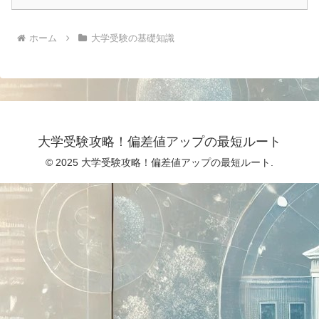
ホーム
大学受験の基礎知識
大学受験攻略！偏差値アップの最短ルート
© 2025 大学受験攻略！偏差値アップの最短ルート.