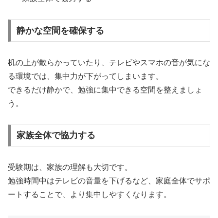
静かな空間を確保する
机の上が散らかっていたり、テレビやスマホの音が気にな
る環境では、集中力が下がってしまいます。
できるだけ静かで、勉強に集中できる空間を整えましょ
う。
家族全体で協力する
受験期は、家族の理解も大切です。
勉強時間中はテレビの音量を下げるなど、家庭全体でサポ
ートすることで、より集中しやすくなります。