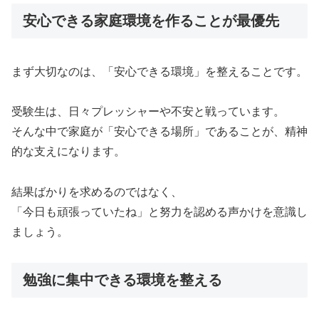
安心できる家庭環境を作ることが最優先
まず大切なのは、「安心できる環境」を整えることです。
受験生は、日々プレッシャーや不安と戦っています。
そんな中で家庭が「安心できる場所」であることが、精神
的な支えになります。
結果ばかりを求めるのではなく、
「今日も頑張っていたね」と努力を認める声かけを意識し
ましょう。
勉強に集中できる環境を整える