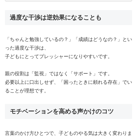
過度な干渉は逆効果になることも
「ちゃんと勉強しているの？」「成績はどうなの？」とい
った過度な干渉は、
子どもにとってプレッシャーになりやすいです。
親の役割は「監視」ではなく「サポート」です。
必要以上に口出しせず、「困ったときに頼れる存在」でい
ることが理想です。
モチベーションを高める声かけのコツ
言葉のかけ方ひとつで、子どものやる気は大きく変わりま