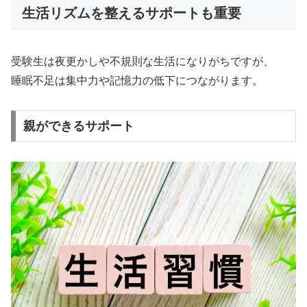
生活リズムを整えるサポートも重要
受験生は夜更かしや不規則な生活になりがちですが、
睡眠不足は集中力や記憶力の低下につながります。
親ができるサポート