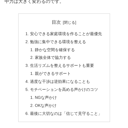
中力は大きく変わるのです。
目次
安心できる家庭環境を作ることが最優先
勉強に集中できる環境を整える
静かな空間を確保する
家族全体で協力する
生活リズムを整えるサポートも重要
親ができるサポート
過度な干渉は逆効果になることも
モチベーションを高める声かけのコツ
NGな声かけ
OKな声かけ
最後に大切なのは「信じて見守ること」