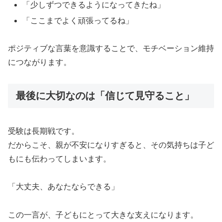
「少しずつできるようになってきたね」
「ここまでよく頑張ってるね」
ポジティブな言葉を意識することで、モチベーション維持
につながります。
最後に大切なのは「信じて見守ること」
受験は長期戦です。
だからこそ、親が不安になりすぎると、その気持ちは子ど
もにも伝わってしまいます。
「大丈夫、あなたならできる」
この一言が、子どもにとって大きな支えになります。