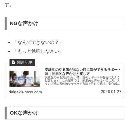
す。
NGな声かけ
「なんでできないの？」
「もっと勉強しなさい」
受験生のやる気が出ない時に親ができるサポート
法｜効果的な声かけと接し方
受験生のやる気が出ない時、親のサポートが合否に大きく
影響します。この記事では、効果的な声かけや接し方、ス
ランプ時の具体的なサポート方法を詳しく解説。安心感を
与え、受験生のモチベーションを高めましょう。
2026.01.27
daigaku-pass.com
OKな声かけ