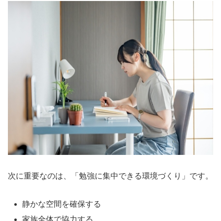
次に重要なのは、「勉強に集中できる環境づくり」です。
静かな空間を確保する
家族全体で協力する