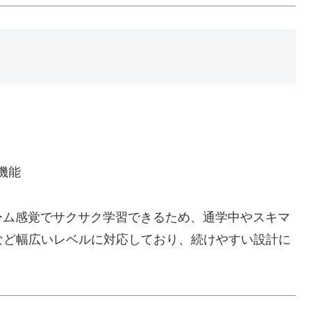
機能
ーム感覚でサクサク学習できるため、通学中やスキマ
検など幅広いレベルに対応しており、続けやすい設計に