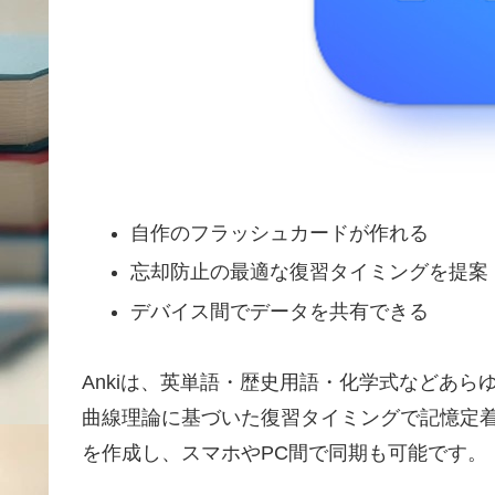
自作のフラッシュカードが作れる
忘却防止の最適な復習タイミングを提案
デバイス間でデータを共有できる
Ankiは、英単語・歴史用語・化学式などあ
曲線理論に基づいた復習タイミングで記憶定
を作成し、スマホやPC間で同期も可能です。