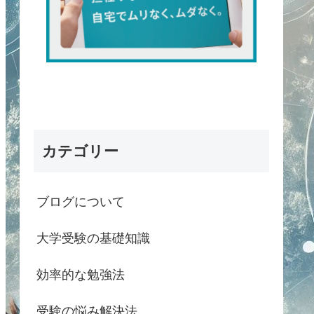
カテゴリー
ブログについて
大学受験の基礎知識
効率的な勉強法
受験の悩み解決法