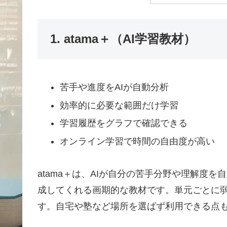
1. atama＋（AI学習教材）
苦手や進度をAIが自動分析
効率的に必要な範囲だけ学習
学習履歴をグラフで確認できる
オンライン学習で時間の自由度が高い
atama＋は、AIが自分の苦手分野や理解度
成してくれる画期的な教材です。単元ごとに
す。自宅や塾など場所を選ばず利用できる点