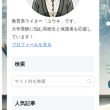
教育系ライター「ユウキ」です。
大学受験に悩む高校生と保護者を応援し
ています！
プロフィールを見る
検索
人気記事