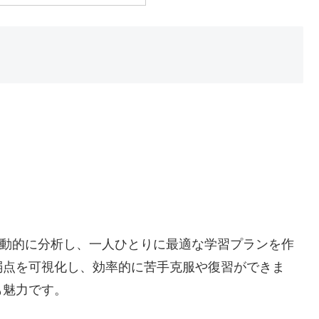
を自動的に分析し、一人ひとりに最適な学習プランを作
弱点を可視化し、効率的に苦手克服や復習ができま
も魅力です。