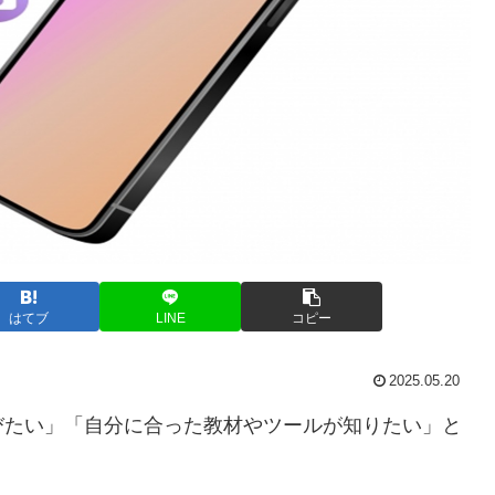
はてブ
LINE
コピー
2025.05.20
びたい」「自分に合った教材やツールが知りたい」と