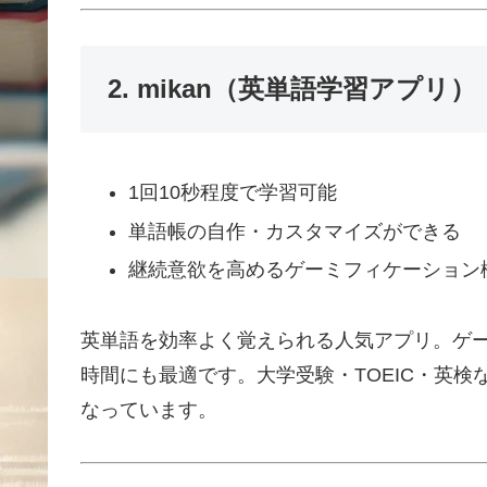
2. mikan（英単語学習アプリ）
1回10秒程度で学習可能
単語帳の自作・カスタマイズができる
継続意欲を高めるゲーミフィケーション
英単語を効率よく覚えられる人気アプリ。ゲ
時間にも最適です。大学受験・TOEIC・英
なっています。